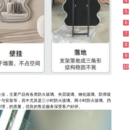
4
5
6
7
8
9
10
企业，主要产品有各类防火玻璃、夹层玻璃、钢化玻璃、防弹玻
计与安装等，其中尤其是三小时防火玻璃、两小时防火玻璃、挡
管理，的质量，优良的售后服务深受客户好评。