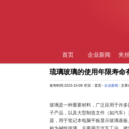
首页
企业新闻
夹
琉璃玻璃的使用年限寿命
发布时间:2023-10-09
栏目：首页 -
企业新闻
- 文
玻璃是一种重要材料，广泛应用于许多
子产品，以及大型制造文件（如汽车）
器，用于笔记本电脑平板显示玻璃基板。
称为碱性玻璃，主要用于汽车工业，建筑