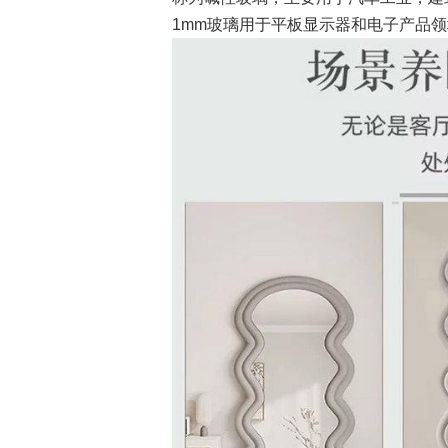
1mm玻璃用于平板显示器和电子产品