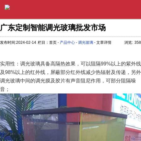
广东定制智能调光玻璃批发市场
发布时间:2024-02-14
栏目：首页 -
产品中心
-
调光玻璃
- 文章详情
浏览:
358
实用性：调光玻璃具备高隔热效果，可以阻隔99%以上的紫外线
及98%以上的红外线，屏蔽部分红外线减少热辐射及传递，另外
调光玻璃中间的调光膜及胶片有声音阻尼作用，可部分阻隔噪
音；