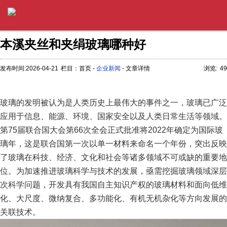
本溪夹丝和夹绢玻璃哪种好
发布时间:2026-04-21
栏目：首页 -
企业新闻
- 文章详情
浏览:
49
玻璃的发明被认为是人类历史上最伟大的事件之一，玻璃已广泛
应用于信息、能源、环境、国家安全以及人类日常生活等领域。
第75届联合国大会第66次全会正式批准将2022年确定为国际玻
璃年，这是联合国第一次以单一材料来命名一个年份，突出反映
了玻璃在科技、经济、文化和社会等诸多领域不可或缺的重要地
位。为加速推进玻璃科学与技术的发展，亟需挖掘玻璃领域深层
次科学问题，开发具有我国自主知识产权的玻璃材料和面向低维
化、大尺度、微纳复合、多功能化、有机无机杂化等方向发展的
关联技术。