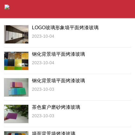
LOGO玻璃形象墙平面烤漆玻璃
2023-10-04
钢化背景墙平面烤漆玻璃
2023-10-04
钢化背景墙平面烤漆玻璃
2023-10-03
茶色窗户磨砂烤漆玻璃
2023-10-03
墙面背景墙烤漆玻璃