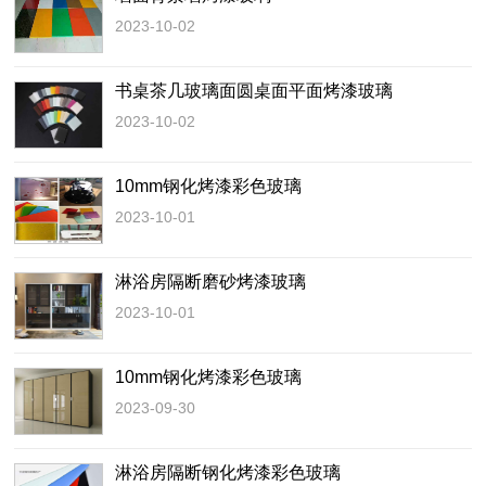
2023-10-02
书桌茶几玻璃面圆桌面平面烤漆玻璃
2023-10-02
10mm钢化烤漆彩色玻璃
2023-10-01
淋浴房隔断磨砂烤漆玻璃
2023-10-01
10mm钢化烤漆彩色玻璃
2023-09-30
淋浴房隔断钢化烤漆彩色玻璃