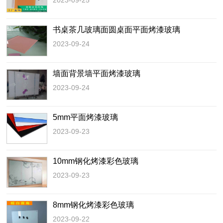
2023-09-25
书桌茶几玻璃面圆桌面平面烤漆玻璃
2023-09-24
墙面背景墙平面烤漆玻璃
2023-09-24
5mm平面烤漆玻璃
2023-09-23
10mm钢化烤漆彩色玻璃
2023-09-23
8mm钢化烤漆彩色玻璃
2023-09-22