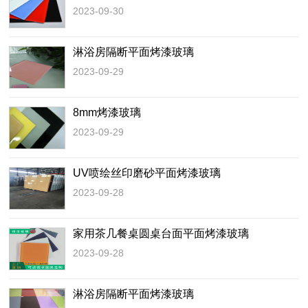
2023-09-30
淋浴房隔断平面烤漆玻璃
2023-09-29
8mm烤漆玻璃
2023-09-29
UV喷绘丝印磨砂平面烤漆玻璃
2023-09-28
家用茶几餐桌圆桌台面平面烤漆玻璃
2023-09-28
淋浴房隔断平面烤漆玻璃