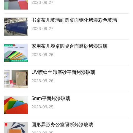
2023-09-27
书桌茶几玻璃面圆桌面钢化烤漆彩色玻璃
2023-09-27
家用茶几餐桌圆桌台面磨砂烤漆玻璃
2023-09-26
UV喷绘丝印磨砂平面烤漆玻璃
2023-09-26
5mm平面烤漆玻璃
2023-09-25
圆形异形办公室隔断烤漆玻璃