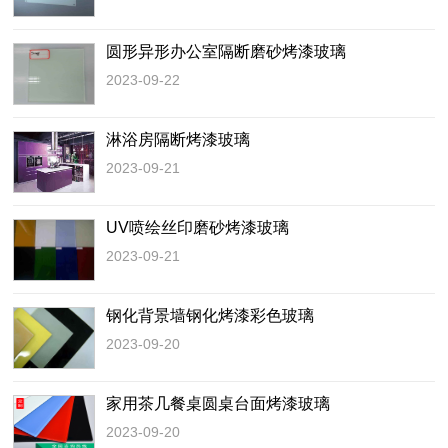
圆形异形办公室隔断磨砂烤漆玻璃
2023-09-22
淋浴房隔断烤漆玻璃
2023-09-21
UV喷绘丝印磨砂烤漆玻璃
2023-09-21
钢化背景墙钢化烤漆彩色玻璃
2023-09-20
家用茶几餐桌圆桌台面烤漆玻璃
2023-09-20