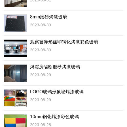
2023-08-31
8mm磨砂烤漆玻璃
2023-08-30
观察窗异形丝印钢化烤漆彩色玻璃
2023-08-30
淋浴房隔断磨砂烤漆玻璃
2023-08-29
LOGO玻璃形象墙烤漆玻璃
2023-08-29
10mm钢化烤漆彩色玻璃
2023-08-28