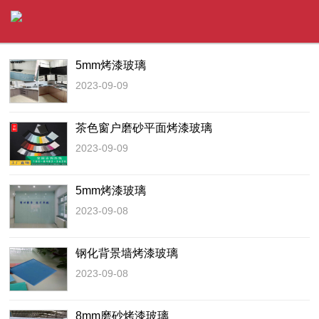
5mm烤漆玻璃
2023-09-09
茶色窗户磨砂平面烤漆玻璃
2023-09-09
5mm烤漆玻璃
2023-09-08
钢化背景墙烤漆玻璃
2023-09-08
8mm磨砂烤漆玻璃