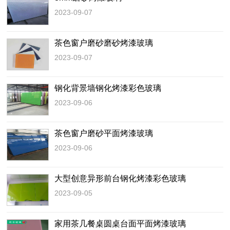
2023-09-07
茶色窗户磨砂磨砂烤漆玻璃
2023-09-07
钢化背景墙钢化烤漆彩色玻璃
2023-09-06
茶色窗户磨砂平面烤漆玻璃
2023-09-06
大型创意异形前台钢化烤漆彩色玻璃
2023-09-05
家用茶几餐桌圆桌台面平面烤漆玻璃