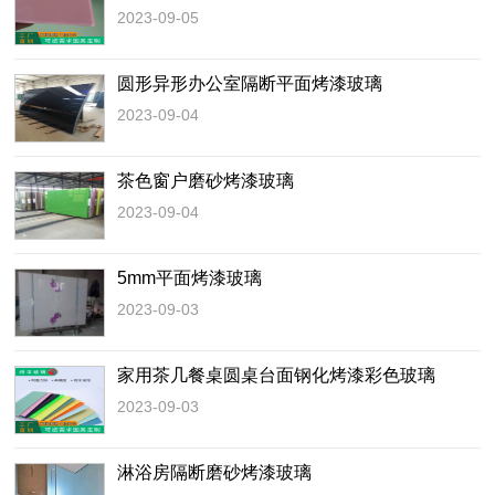
2023-09-05
圆形异形办公室隔断平面烤漆玻璃
2023-09-04
茶色窗户磨砂烤漆玻璃
2023-09-04
5mm平面烤漆玻璃
2023-09-03
家用茶几餐桌圆桌台面钢化烤漆彩色玻璃
2023-09-03
淋浴房隔断磨砂烤漆玻璃