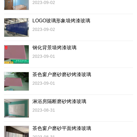
2023-09-02
LOGO玻璃形象墙烤漆玻璃
2023-09-02
钢化背景墙烤漆玻璃
2023-09-01
茶色窗户磨砂磨砂烤漆玻璃
2023-09-01
淋浴房隔断磨砂烤漆玻璃
2023-08-31
茶色窗户磨砂平面烤漆玻璃