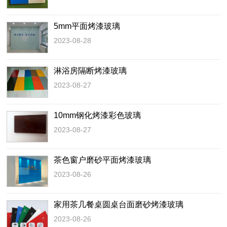
5mm平面烤漆玻璃
2023-08-28
淋浴房隔断烤漆玻璃
2023-08-27
10mm钢化烤漆彩色玻璃
2023-08-27
茶色窗户磨砂平面烤漆玻璃
2023-08-26
家用茶几餐桌圆桌台面磨砂烤漆玻璃
2023-08-26