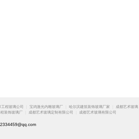
节工程玻璃公司
|
宝鸡激光内雕玻璃厂
|
哈尔滨建筑装饰玻璃厂家
|
成都艺术玻璃
工程装饰玻璃厂
|
成都艺术玻璃定制有限公司
|
成都艺术玻璃有限公司
334459@qq.com