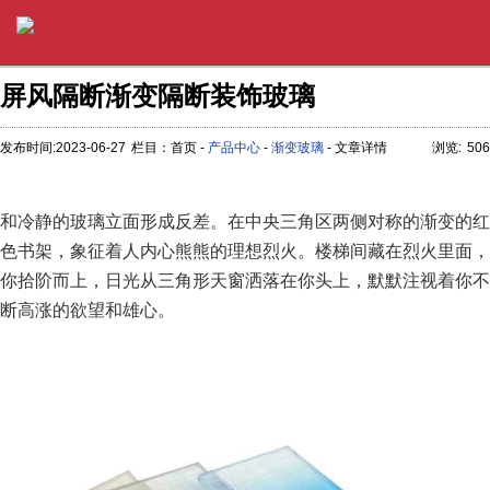
屏风隔断渐变隔断装饰玻璃
发布时间:2023-06-27
栏目：首页 -
产品中心
-
渐变玻璃
- 文章详情
浏览:
506
和冷静的玻璃立面形成反差。在中央三角区两侧对称的渐变的红
色书架，象征着人内心熊熊的理想烈火。楼梯间藏在烈火里面，
你拾阶而上，日光从三角形天窗洒落在你头上，默默注视着你不
断高涨的欲望和雄心。