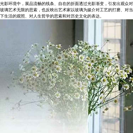
光影环境中，展品流畅的线条、自在的折面透过光影渐变，引发出观众对
玻璃艺术无限的思索，也反映出艺术家以玻璃为媒介对工艺的打磨、对当
下生活的观照、对人生哲学的思索和对历史文化的表达。