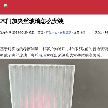
木门加夹丝玻璃怎么安装
发布时间:2023-06-20
栏目：首页 -
产品中心
-
夹丝玻璃
- 文章详情
浏览:
474
基于对实地的考察测量并和客户沟通后，我们将以前的普通玻璃
换成了夹丝玻璃，夹丝玻璃衬托出来酒店大堂整体的高级感。