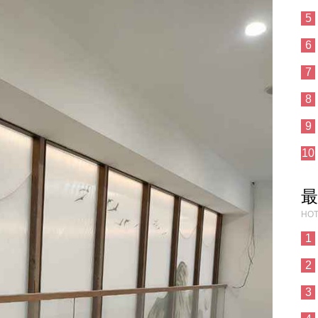
5
6
7
8
9
10
最
HOT
1
2
3