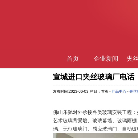
首页
企业新闻
夹
宣城进口夹丝玻璃厂电话
发布时间:2023-06-03
栏目：首页 -
产品中心
-
夹丝
佛山乐驰对外承接各类玻璃安装工程：
艺术玻璃背景墙、玻璃幕墙、玻璃雨棚
璃、无框玻璃门、感应玻璃门、自动玻