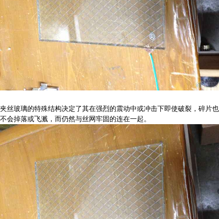
夹丝玻璃的特殊结构决定了其在强烈的震动中或冲击下即使破裂，碎片也
不会掉落或飞溅，而仍然与丝网牢固的连在一起。