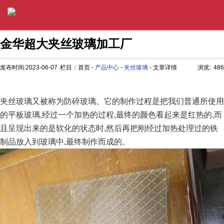
金华超大夹丝玻璃加工厂
发布时间:2023-06-07
栏目：首页 -
产品中心
-
夹丝玻璃
- 文章详情
浏览:
486
夹丝玻璃又被称为防碎玻璃。它的制作过程是把我们普通所使用
的平板玻璃,经过一个加热的过程,最终的颜色看起来是红热的,而
且呈现出来的是软化的状态时,然后再把刚经过加热处理过的铁
制品放入到玻璃中,最终制作而成的。