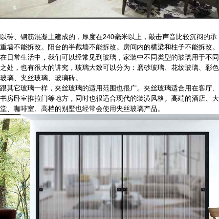
以砖、钢筋混凝土建成的，厚度在240毫米以上，敲击声音比较沉闷的承
重墙不能拆改。阳台的半截墙不能拆改。房间内的横梁和柱子不能拆改。
在日常生活中，我们可以经常见到玻璃，家装中不同类型的玻璃用于不同
之处，也有很大的讲究，玻璃大致可以分为：磨砂玻璃、花纹玻璃、彩色
玻璃、夹丝玻璃、玻璃砖。
跟其它玻璃一样，夹丝玻璃的适用范围也很广。夹丝玻璃适合用在客厅、
书房卧室推拉门等地方，同时也很适合现代的装潢风格。高端的酒店、大
堂、咖啡室、高档的别墅也经常会使用夹丝玻璃产品。