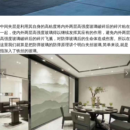
中间夹层是利用其自身的高粘度将内外两层高强度玻璃破碎后的碎片粘在
一起，使内外两层高强度玻璃得以继续发挥其应有的作用，避免内外两层
高强度玻璃破碎后的碎片飞溅，对防弹玻璃后的生命体造成伤害。所以在
这里我们就算是把防弹玻璃的防弹原理讲个明白夹丝玻璃,简单来说,就是
指加入了铁丝的玻璃。