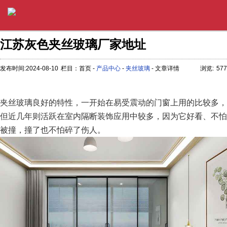
江苏灰色夹丝玻璃厂家地址
发布时间:2024-08-10
栏目：首页 -
产品中心
-
夹丝玻璃
- 文章详情
浏览:
577
夹丝玻璃良好的特性，一开始在易受震动的门窗上用的比较多，
但近几年则活跃在室内隔断装饰应用中较多，因为它好看、不怕
被撞，撞了也不怕碎了伤人。