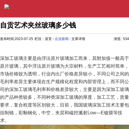
自贡艺术夹丝玻璃多少钱
发布时间:2023-07-25
栏目：首页 -
企业新闻
- 文章详情
浏览:
534
深加工玻璃主要是由浮法原片玻璃加工而来，其附加值一般高于
原片玻璃，其中浮法原片玻璃为大宗材料，生产工艺相对简单，
市场价格较为透明，行业内出厂价格差异较小，不同公司之间的
毛利率差异主要体现在生产规模化程度和内部管理上，而不同公
司的深加工玻璃毛利率和价格差异较大，主要是因为深加工玻璃
的产品种类较多，不同种类深加工玻璃的厚度，加工工艺，质量
要求，复合程度等区别较大，目前，我国玻璃深加工技术主要包
括制镜，彩釉钢化，中空，夹层和磁控溅射Low—E镀膜等技
术。