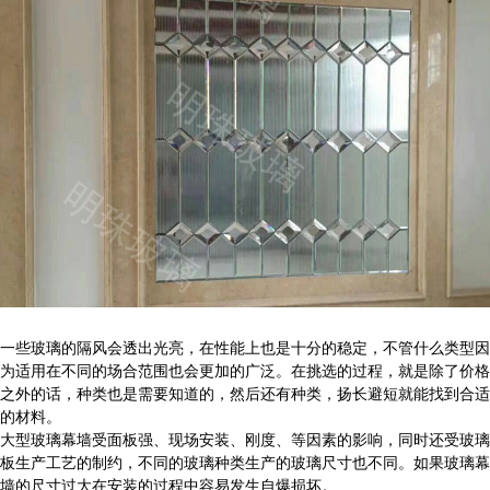
一些玻璃的隔风会透出光亮，在性能上也是十分的稳定，不管什么类型因
为适用在不同的场合范围也会更加的广泛。在挑选的过程，就是除了价格
之外的话，种类也是需要知道的，然后还有种类，扬长避短就能找到合适
的材料。
大型玻璃幕墙受面板强、现场安装、刚度、等因素的影响，同时还受玻璃
板生产工艺的制约，不同的玻璃种类生产的玻璃尺寸也不同。如果玻璃幕
墙的尺寸过大在安装的过程中容易发生自爆损坏。