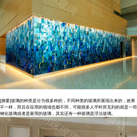
[摘要]玻璃的种类是分为很多种的，不同种类的玻璃所展现出来的，效果
不一样，而且在应用的领域也都不同，可能很多人平时所见到的就是一些
钢化玻璃或者是家用的玻璃，其实还有一种玻璃是浮法玻璃。