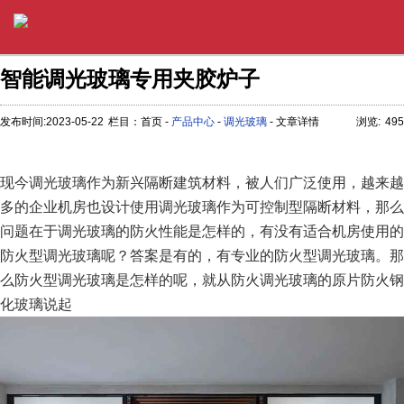
智能调光玻璃专用夹胶炉子
发布时间:2023-05-22
栏目：首页 -
产品中心
-
调光玻璃
- 文章详情
浏览:
495
现今调光玻璃作为新兴隔断建筑材料，被人们广泛使用，越来越
多的企业机房也设计使用调光玻璃作为可控制型隔断材料，那么
问题在于调光玻璃的防火性能是怎样的，有没有适合机房使用的
防火型调光玻璃呢？答案是有的，有专业的防火型调光玻璃。那
么防火型调光玻璃是怎样的呢，就从防火调光玻璃的原片防火钢
化玻璃说起