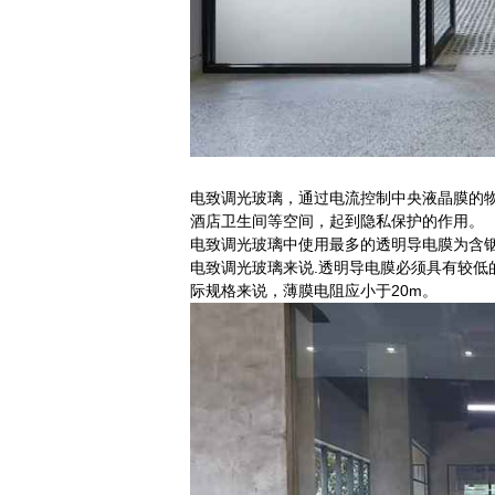
电致调光玻璃，通过电流控制中央液晶膜的
酒店卫生间等空间，起到隐私保护的作用。
电致调光玻璃中使用最多的透明导电膜为含铟氧化
电致调光玻璃来说.透明导电膜必须具有较低
际规格来说，薄膜电阻应小于20m。