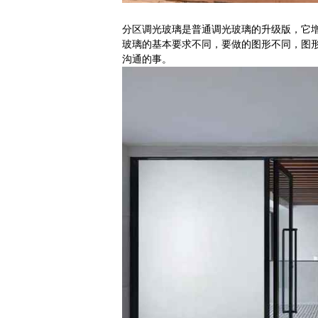
分区调光玻璃是普通调光玻璃的升级版，它
玻璃的基本要求不同，要做的图形不同，图
沟通的事。