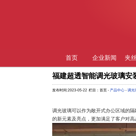
首页
企业新闻
夹
福建超透智能调光玻璃安
发布时间:2023-05-22
栏目：首页 -
产品中心
-
调光
调光玻璃可以作为敞开式办公区域的隔
的新元素及亮点，更加满足了客户对高