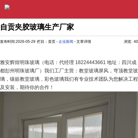
自贡夹胶玻璃生产厂家
发布时间:2026-05-29
栏目：首页 -
企业新闻
- 文章详情
浏览:
40
雅安辉煌明珠玻璃（电话：代经理 18224443661 地址：四川成
都彭州明珠玻璃厂）我们工厂主营：教堂玻璃屏风，穹顶教堂玻
璃，镶嵌教堂玻璃，彩色玻璃我们有专业技术团队为您解决工程
及安装，期待你的合作！