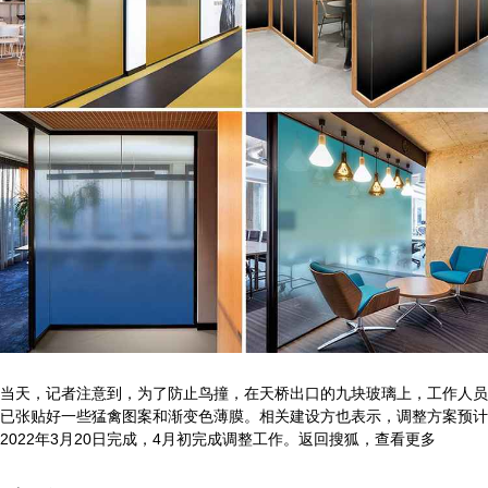
当天，记者注意到，为了防止鸟撞，在天桥出口的九块玻璃上，工作人员
已张贴好一些猛禽图案和渐变色薄膜。相关建设方也表示，调整方案预计
2022年3月20日完成，4月初完成调整工作。返回搜狐，查看更多