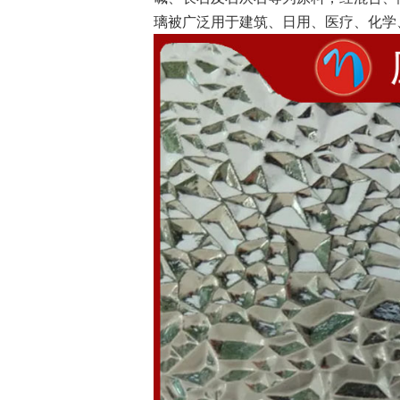
璃被广泛用于建筑、日用、医疗、化学