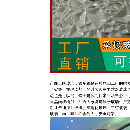
市面上的玻璃，很多都是在玻璃加工厂的时
了省钱，在玻璃加工的时候没有要求对玻璃
边也是可以的。镜子是我们日常生活中必不
天晶南玻璃加工厂给大家讲讲镜子玻璃生产
以让普通原片玻璃变成钢化玻璃，中空玻璃
玻璃，而且碎片不会伤人，安全可靠。