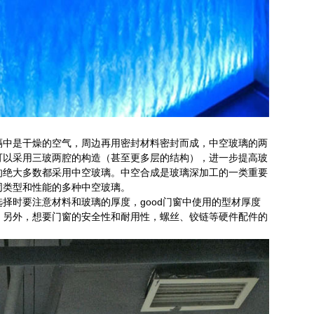
隔中是干燥的空气，周边再用密封材料密封而成，中空玻璃的两
可以采用三玻两腔的构造（甚至更多层的结构），进一步提高玻
的绝大多数都采用中空玻璃。中空合成是玻璃深加工的一类重要
同类型和性能的多种中空玻璃。
择时要注意材料和玻璃的厚度，good门窗中使用的型材厚度
。另外，想要门窗的安全性和耐用性，螺丝、铰链等硬件配件的