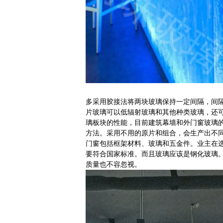
多采用胶接法将两块玻璃保持一定间隔，间
片玻璃可以低辐射玻璃和其他种类玻璃，还
璃板块的性能，目前建筑幕墙和外门窗玻璃
方法。采用不用的原片和组合，会生产出不
门窗包括框架材料、玻璃和五金件。业主在选
要符合国家标准。而且玻璃应该是钢化玻璃
质量也不容忽视。