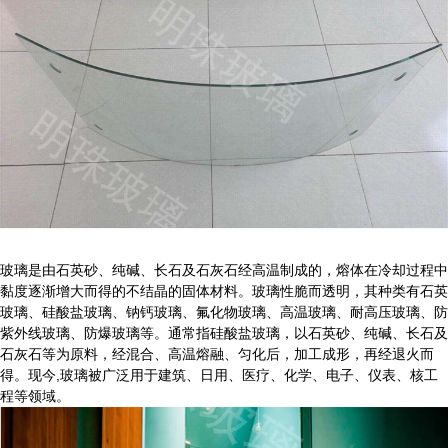
玻璃是由石英砂、纯碱、长石及石灰石经高温制成的，熔体在冷却过程中
黏度逐渐增大而得的不结晶的固体材料。玻璃性脆而透明，其种类有石英
玻璃、硅酸盐玻璃、钠钙玻璃、氟化物玻璃、高温玻璃、耐高压玻璃、防
紫外线玻璃、防爆玻璃等。通常指硅酸盐玻璃，以石英砂、纯碱、长石及
石灰石等为原料，经混合、高温熔融、匀化后，加工成形，再经退火而
得。现今,玻璃被广泛用于建筑、日用、医疗、化学、电子、仪表、核工
程等领域。