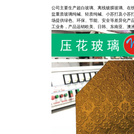
公司主要生产超白玻璃、离线镀膜玻璃、在
盐重质玻璃纯碱、轻质纯碱、小苏打及小苏
场提供绿色、环保、节能、安全等差异化产品
工业务，产品远销欧美、日韩、东南亚、澳