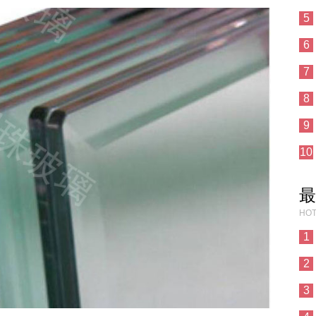
5
6
7
8
9
10
最
HOT
1
2
3