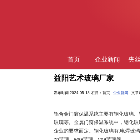
首页
企业新闻
夹
益阳艺术玻璃厂家
发布时间:2024-05-18
栏目：首页 -
企业新闻
- 文
铝合金门窗保温系统主要有钢化玻璃、
玻璃等。金属门窗保温系统中，钢化玻
企业的要求而定。钢化玻璃有:电焊玻
zn玻璃、wsa玻璃、yna玻璃等。