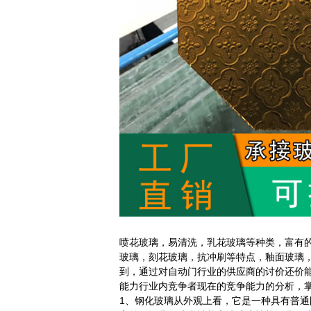
喷花玻璃，易清洗，乳花玻璃等种类，富有
玻璃，刻花玻璃，抗冲刷等特点，釉面玻璃
到，通过对自动门行业的供应商的讨价还价
能力行业内竞争者现在的竞争能力的分析，掌
1、钢化玻璃从外观上看，它是一种具有普