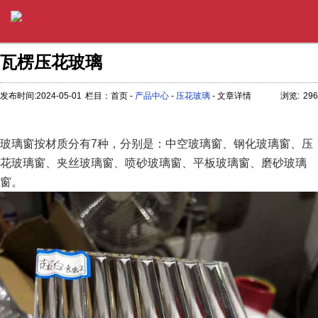
瓦楞压花玻璃
发布时间:2024-05-01
栏目：首页 -
产品中心
-
压花玻璃
- 文章详情
浏览:
296
玻璃窗按材质分有7种，分别是：中空玻璃窗、钢化玻璃窗、压
花玻璃窗、夹丝玻璃窗、喷砂玻璃窗、平板玻璃窗、磨砂玻璃
窗。