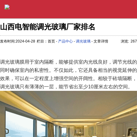
山西电智能调光玻璃厂家排名
发布时间:2024-04-28
栏目：首页 -
产品中心
-
调光玻璃
- 文章详情
浏览:
267
调光玻璃膜用于室内隔断，能够提供室内光线良好，调节光线的
同时确保室内的私密性。不仅如此，它还具备相当的视觉延伸的
效果，可以在一定程度上增强空间的开阔性。相较于砖墙隔断，
调光玻璃只有薄薄的一层，能节省出至少10厘米左右的空间。