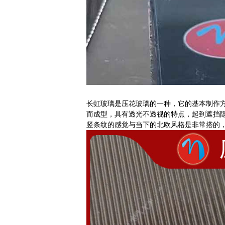
长虹玻璃是压花玻璃的一种，它的基本制作
而成型，具有透光不透视的特点，起到遮挡
竖条纹的感觉与当下的北欧风格是非常搭的