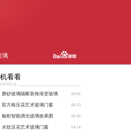
玻璃
机看看
 ARTICLE
磨砂玻璃隔断装饰渐变玻璃
06-02
双方格压花艺术玻璃门窗
06-23
橱柜智能调光玻璃效果图
06-25
水纹压花艺术玻璃门窗
04-14