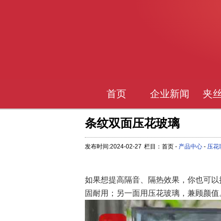
首页
企业新闻
夹
条纹双面压花玻璃
发布时间:2024-02-27
栏目：首页 -
产品中心
-
压花
如果想提高隔音、隔热效果，你也可以
固耐用；另一面用压花玻璃，兼顾颜值