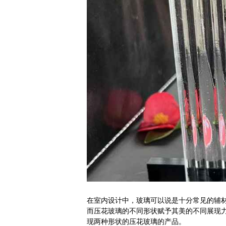
在室内设计中，玻璃可以说是十分常见的辅
而压花玻璃的不同形状赋予其美的不同展现
现两种形状的压花玻璃的产品。