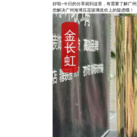
好啦~今日的分享就到这里，有需要了解广
您解决广州海博压花玻璃造价上的疑虑哦！