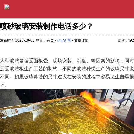
喷砂玻璃安装制作电话多少？
发布时间:2023-10-01
栏目：首页 -
企业新闻
- 文章详情
浏览:
492
大型玻璃幕墙受面板强、现场安装、刚度、等因素的影响，同时
还受玻璃板生产工艺的制约，不同的玻璃种类生产的玻璃尺寸也
不同。如果玻璃幕墙的尺寸过大在安装的过程中容易发生自爆损
坏。