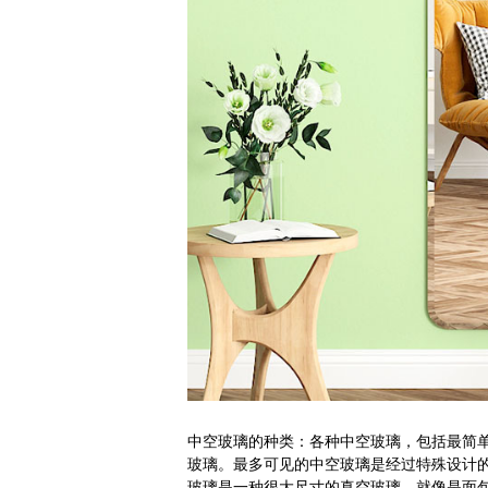
中空玻璃的种类：各种中空玻璃，包括最简
玻璃。最多可见的中空玻璃是经过特殊设计
玻璃是一种很大尺寸的真空玻璃，就像是面