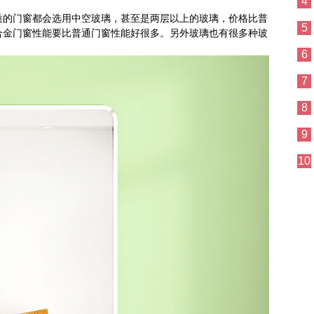
4
质的门窗都会选用中空玻璃，甚至是两层以上的玻璃，价格比普
5
合金门窗性能要比普通门窗性能好很多。另外玻璃也有很多种玻
6
7
8
9
10