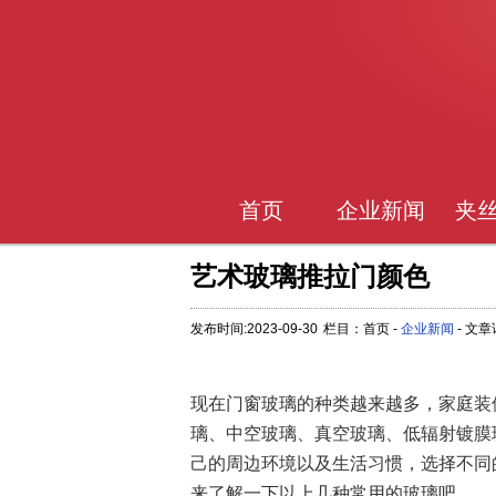
首页
企业新闻
夹
艺术玻璃推拉门颜色
发布时间:2023-09-30
栏目：首页 -
企业新闻
- 文
现在门窗玻璃的种类越来越多，家庭装
璃、中空玻璃、真空玻璃、低辐射镀膜
己的周边环境以及生活习惯，选择不同
来了解一下以上几种常用的玻璃吧。