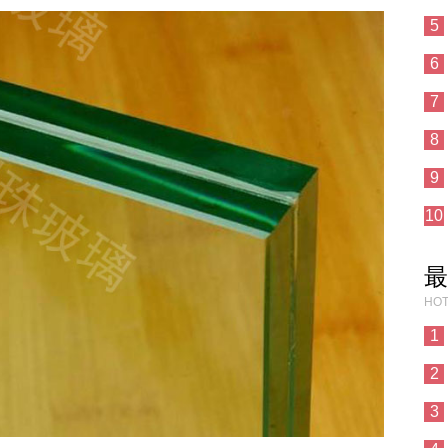
5
6
7
8
9
10
最
HOT
1
2
3