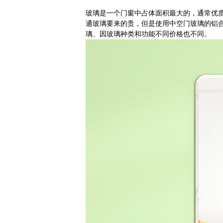
玻璃是一个门窗中占体面积最大的，通常优
通玻璃要来的贵，但是使用中空门玻璃的铝
璃、因玻璃种类和功能不同价格也不同。