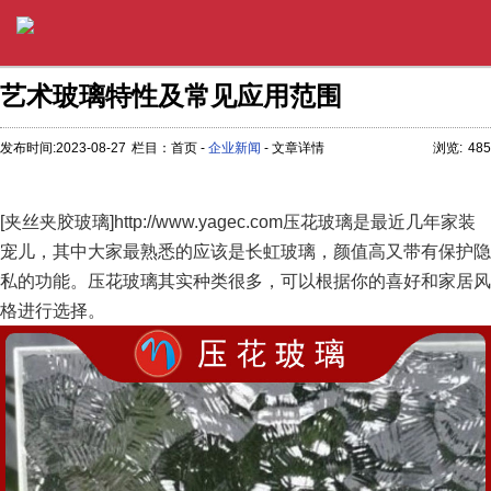
艺术玻璃特性及常见应用范围
发布时间:2023-08-27
栏目：首页 -
企业新闻
- 文章详情
浏览:
485
[夹丝夹胶玻璃]http://www.yagec.com压花玻璃是最近几年家装
宠儿，其中大家最熟悉的应该是长虹玻璃，颜值高又带有保护隐
私的功能。压花玻璃其实种类很多，可以根据你的喜好和家居风
格进行选择。