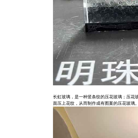
长虹玻璃，是一种竖条纹的压花玻璃；压花
面压上花纹，从而制作成有图案的压花玻璃