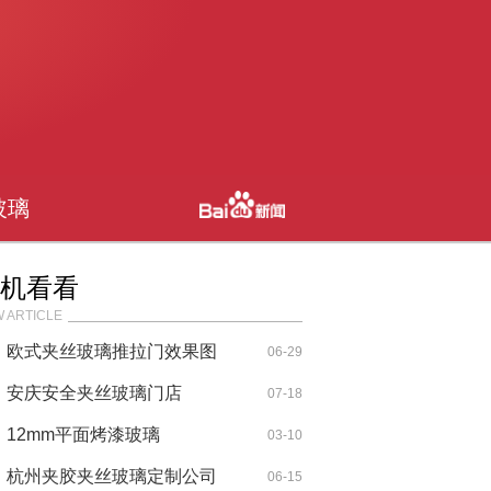
玻璃
机看看
 ARTICLE
欧式夹丝玻璃推拉门效果图
06-29
安庆安全夹丝玻璃门店
07-18
12mm平面烤漆玻璃
03-10
杭州夹胶夹丝玻璃定制公司
06-15